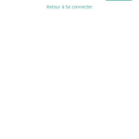
Retour à Se connecter