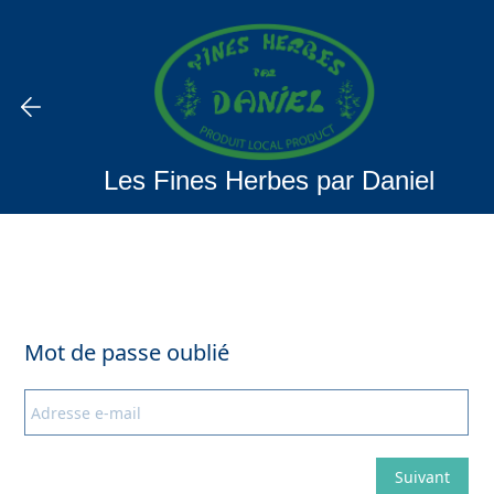
Les Fines Herbes par Daniel